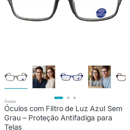
Óculos
Óculos com Filtro de Luz Azul Sem
Grau – Proteção Antifadiga para
Telas