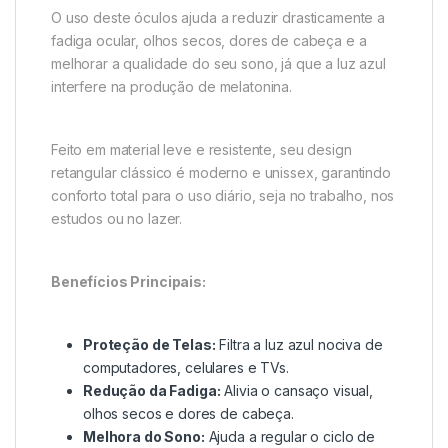
O uso deste óculos ajuda a reduzir drasticamente a
fadiga ocular, olhos secos, dores de cabeça e a
melhorar a qualidade do seu sono, já que a luz azul
interfere na produção de melatonina.
Feito em material leve e resistente, seu design
retangular clássico é moderno e unissex, garantindo
conforto total para o uso diário, seja no trabalho, nos
estudos ou no lazer.
Benefícios Principais:
Proteção de Telas:
Filtra a luz azul nociva de
computadores, celulares e TVs.
Redução da Fadiga:
Alivia o cansaço visual,
olhos secos e dores de cabeça.
Melhora do Sono:
Ajuda a regular o ciclo de